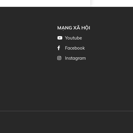
MẠNG XÃ HỘI
Youtube
Facebook
Instagram