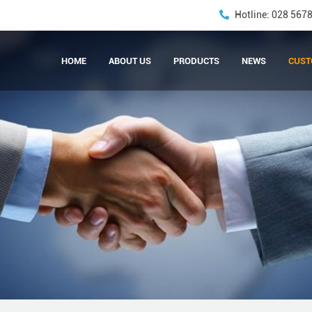
Hotline: 028 567
HOME
ABOUT US
PRODUCTS
NEWS
CUST