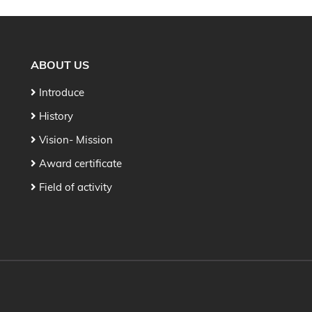
ABOUT US
Introduce
History
Vision- Mission
Award certificate
Field of activity